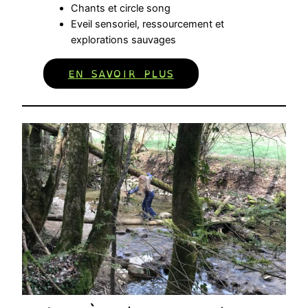
Chants et circle song
Eveil sensoriel, ressourcement et
explorations sauvages
EN SAVOIR PLUS