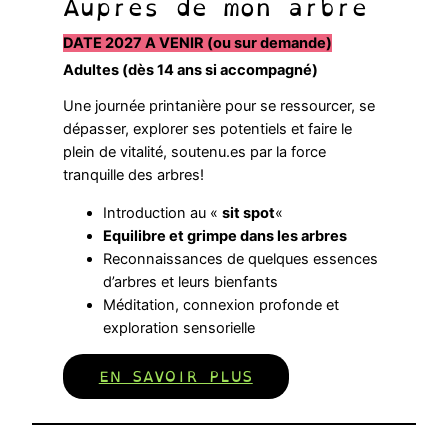
Auprès de mon arbre
DATE 2027 A VENIR (ou sur demande)
Adultes (dès 14 ans si accompagné)
Une journée printanière pour se ressourcer, se
dépasser, explorer ses potentiels et faire le
plein de vitalité, soutenu.es par la force
tranquille des arbres!
Introduction au «
sit spot
«
Equilibre et grimpe dans les arbres
Reconnaissances de quelques essences
d’arbres et leurs bienfants
Méditation, connexion profonde et
exploration sensorielle
EN SAVOIR PLUS