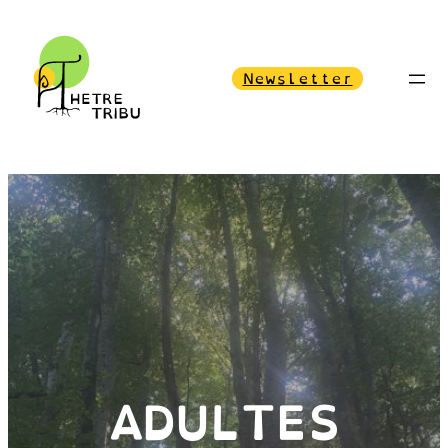
Newsletter
ADULTES