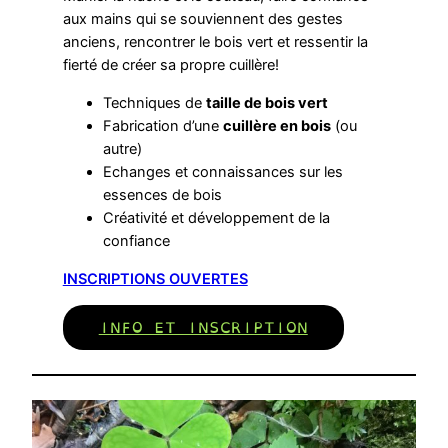
aux mains qui se souviennent des gestes
anciens, rencontrer le bois vert et ressentir la
fierté de créer sa propre cuillère!
Techniques de
taille de bois vert
Fabrication d’une
cuillère en bois
(ou
autre)
Echanges et connaissances sur les
essences de bois
Créativité et développement de la
confiance
INSCRIPTIONS OUVERTES
INFO ET INSCRIPTION