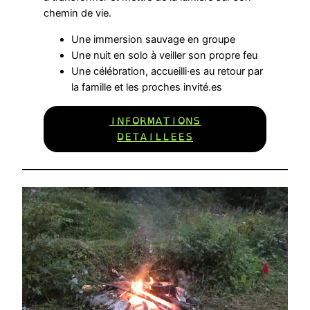
chemin de vie.
Une immersion sauvage en groupe
Une nuit en solo à veiller son propre feu
Une célébration, accueilli·es au retour par
la famille et les proches invité.es
INFORMATIONS
DETAILLEES