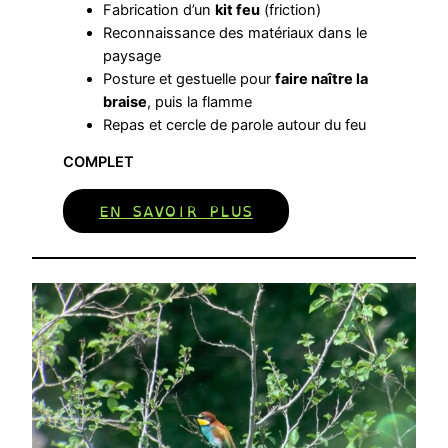
Fabrication d’un
kit feu
(friction)
Reconnaissance des matériaux dans le
paysage
Posture et gestuelle pour
faire naître la
braise
, puis la flamme
Repas et cercle de parole autour du feu
COMPLET
EN SAVOIR PLUS