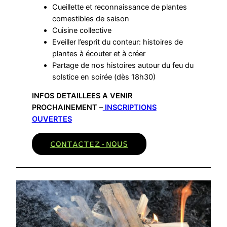
Cueillette et reconnaissance de plantes
comestibles de saison
Cuisine collective
Eveiller l’esprit du conteur: histoires de
plantes à écouter et à créer
Partage de nos histoires autour du feu du
solstice en soirée (dès 18h30)
INFOS DETAILLEES A VENIR
PROCHAINEMENT –
INSCRIPTIONS
OUVERTES
CONTACTEZ-NOUS