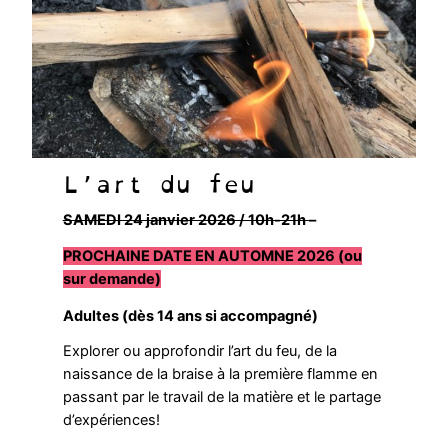
L’art du feu
SAMEDI 24 janvier 2026 / 10h-21h –
PROCHAINE DATE EN AUTOMNE 2026 (ou
sur demande)
Adultes (dès 14 ans si accompagné)
Explorer ou approfondir l’art du feu, de la
naissance de la braise à la première flamme en
passant par le travail de la matière et le partage
d’expériences!