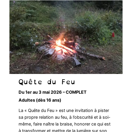
Quête du Feu
Du 1er au 3 mai 2026 – COMPLET
Adultes (dès 16 ans)
La « Quête du Feu » est une invitation à pister
sa propre relation au feu, à l’obscurité et à soi-
même, faire naître la braise, honorer ce qui est
à transformer et mettre de la lumière sur son