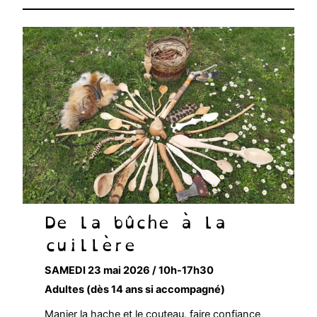
De la bûche à la
cuillère
SAMEDI 23 mai 2026 / 10h-17h30
Adultes (dès 14 ans si accompagné)
Manier la hache et le couteau, faire confiance