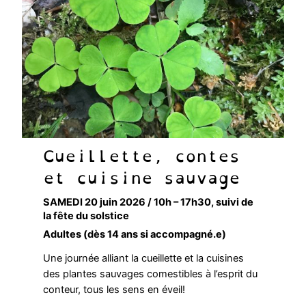
Cueillette, contes
et cuisine sauvage
SAMEDI 20 juin 2026 / 10h – 17h30, suivi de
la fête du solstice
Adultes (dès 14 ans si accompagné.e)
Une journée alliant la cueillette et la cuisines
des plantes sauvages comestibles à l’esprit du
conteur, tous les sens en éveil!