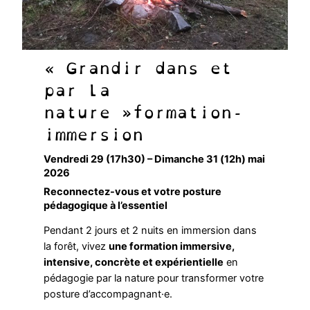
« Grandir dans et
par la
nature »formation-
immersion
Vendredi 29 (17h30) – Dimanche 31 (12h) mai
2026
Reconnectez-vous et votre posture
pédagogique à l’essentiel
Pendant 2 jours et 2 nuits en immersion dans
la forêt, vivez
une formation immersive,
intensive, concrète et expérientielle
en
pédagogie par la nature pour transformer votre
posture d’accompagnant·e.