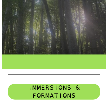
IMMERSIONS &
FORMATIONS